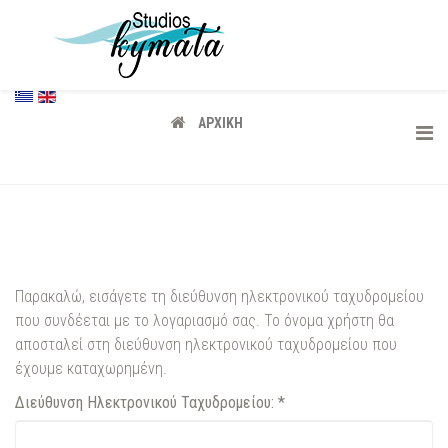
ΑΡΧΙΚΉ
Παρακαλώ, εισάγετε τη διεύθυνση ηλεκτρονικού ταχυδρομείου
που συνδέεται με το λογαριασμό σας. Το όνομα χρήστη θα
αποσταλεί στη διεύθυνση ηλεκτρονικού ταχυδρομείου που
έχουμε καταχωρημένη.
Διεύθυνση Ηλεκτρονικού Ταχυδρομείου:
*