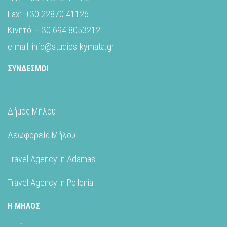
Fax: +30 22870 41126
Κινητό: + 30 694 8053212
e-mail: info@studios-kymata.gr
ΣΥΝΔΕΣΜΟΙ
Δήμος Μήλου
Λεωφορεία Μήλου
Travel
Agency in Adamas
Travel Agency in Pollonia
Η ΜΗΛΟΣ